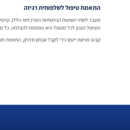
התאמת טיפול לשלפוחית רגיזה
מעבר לשתי השיטות הניתוחיות המרכזיות הללו, קיימי
הטיפול הנכון לכל מטופל היא המפתח להצלחה. כל מטו
קבעו פגישת ייעוץ כדי לקבל אבחון מדויק, התאמת תוכ