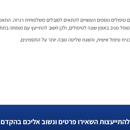
ם טיפולים נוספים העשויים להתאים לסובלים משלפוחית רגיזה. התא
פל מגיב באופן שונה לטיפולים, ולכן חשוב להתייעץ עם מומחה בתחו
נית טיפול אישית, והשגת שליטה טובה יותר על התסמינים.
להתייעצות השאירו פרטים ונשוב אליכם בהקדם