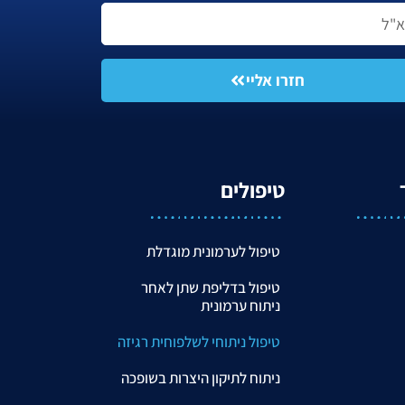
חזרו אליי
טיפולים
טיפול לערמונית מוגדלת
טיפול בדליפת שתן לאחר
ניתוח ערמונית
טיפול ניתוחי לשלפוחית רגיזה
ניתוח לתיקון היצרות בשופכה