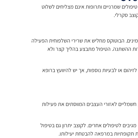
 שבהם טיפולים שמרניים ותרופות אינם מצליחים לשלוט
קוצב סקרלי.
מינים. הבוטוקס מחליש את שרירי השלפוחית הפעילה
רות ההשתנה. הטיפול מתבצע בהליך קצר ולא
יהום או לבעיות נוספות, אך יש להיוועץ ברופא
 חשמליים לאזורי העצבים המווסתים את פעילות
בים לטיפולים אחרים. לקוצב יתרון גם בטיפול
ות תקופתיות במרפאה להבטחת יעילותו.