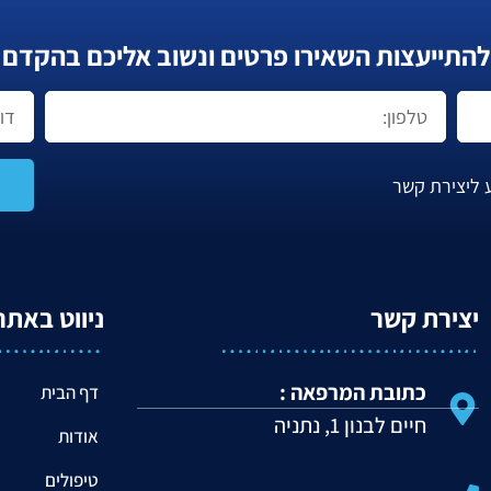
להתייעצות השאירו פרטים ונשוב אליכם בהקדם
 ליצירת קשר
יצירת קשר
ניווט באתר
כתובת המרפאה :
דף הבית
חיים לבנון 1, נתניה
אודות
טיפולים