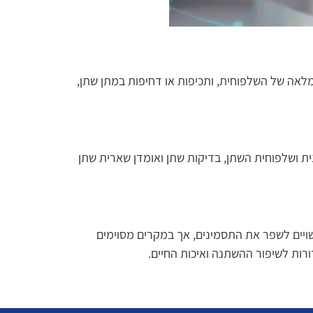
לאה של השלפוחית, ותכיפות או דחיפות במתן שתן,
ת ושלפוחית השתן, בדיקות שתן ואומדן שארית שתן
ויים לשפר את התסמינים, אך במקרים מסוימים
דורות לשיפור ההשתנה ואיכות החיים.