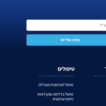
חזרו אליי
טיפולים
טיפול לערמונית מוגדלת
טיפול בדליפת שתן לאחר
ניתוח ערמונית