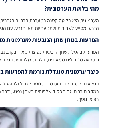
מהי בלוטת הערמונית?
הערמונית היא בלוטה קטנה במערכת הרבייה הגברית,
הזרע ומסייע לשרידות ולתנועתיות תאי הזרע. עם הגיל
הפרעות במתן שתן הנובעות מערמונית מו
כתוצאה מגידולים ממאירים, דלקות, שלפוחית רגיזה או 
כיצד ערמונית מוגדלת גורמת להפרעות ב
בגילאים מתקדמים, הערמונית נוטה לגדול ולהפעיל 
במקרים רבים, גם תפקוד שלפוחית השתן נפגע, דבר המ
רפואי נוסף.