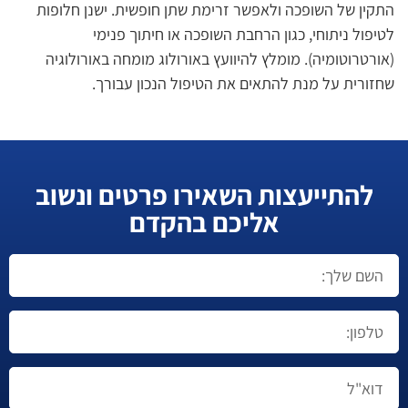
התקין של השופכה ולאפשר זרימת שתן חופשית. ישנן חלופות
לטיפול ניתוחי, כגון הרחבת השופכה או חיתוך פנימי
(אורטרוטומיה). מומלץ להיוועץ באורולוג מומחה באורולוגיה
שחזורית על מנת להתאים את הטיפול הנכון עבורך.
להתייעצות השאירו פרטים ונשוב
אליכם בהקדם