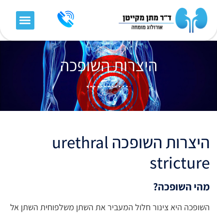
היצרות השופכה
היצרות השופכה urethral
stricture
מהי השופכה?
השופכה היא צינור חלול המעביר את השתן משלפוחית השתן אל