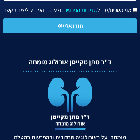
אני מסכים/מה ל
מדיניות הפרטיות
ולעיבוד המידע ליצירת קשר
חזרו אליי
ד"ר מתן מקייטן אורולוג מומחה
מומחה- על באורולוגיה שחזורית ובהפרעות בהטלת